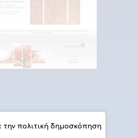
ε την πολιτική
δημοσκόπηση
l
Ενημέρωση υλικού