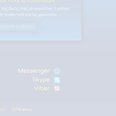
ΟΣΤΟΥΣ ΙΣΤΟΣΕΛΙΔΩΝ
 της δικής σας ιστοσελίδας ή eshop
τε αναλυτικά για τις χρεώσεις
.
ολογίστε το κόστος
Messenger
Skype
Viber
mail
ΕΣΠΑ eshop