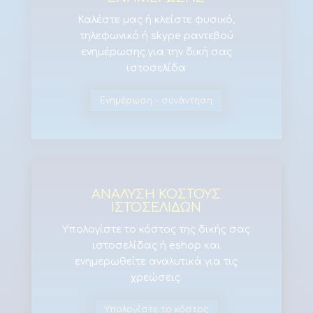
Καλέστε μας ή κλείστε φυσικό,
τηλεφωνικό ή skype ραντεβού
ενημέρωσης για την δική σας
ιστοσελίδα
Ενημέρωση - συνάντηση
ΑΝΑΛΥΣΗ ΚΟΣΤΟΥΣ
ΙΣΤΟΣΕΛΙΔΩΝ
Υπολογίστε το κόστος της δικής σας
ιστοσελίδας ή eshop και
ενημερωθείτε αναλυτικά για τις
χρεώσεις
.
Υπολογίστε το κόστος