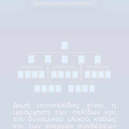
Ανάλυση κόστους ιστοσελίδων
Δομή ιστοσελίδας είναι η
ιεράρχηση των σελίδων και
του δυναμικού υλικού, καθώς
και των ενεργών συνδέσεων