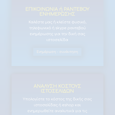
ΕΠΙΚΟΙΝΩΝΙΑ ή ΡΑΝΤΕΒΟΥ
ΕΝΗΜΕΡΩΣΗΣ
Καλέστε μας ή κλείστε φυσικό,
τηλεφωνικό ή skype ραντεβού
ενημέρωσης για την δική σας
ιστοσελίδα
Ενημέρωση - συνάντηση
ΑΝΑΛΥΣΗ ΚΟΣΤΟΥΣ
ΙΣΤΟΣΕΛΙΔΩΝ
Υπολογίστε το κόστος της δικής σας
ιστοσελίδας ή eshop και
ενημερωθείτε αναλυτικά για τις