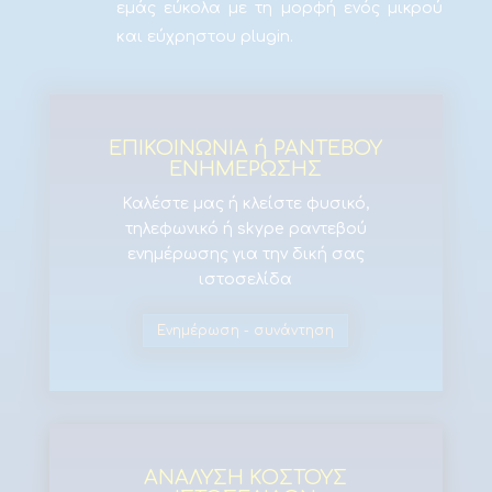
εμάς εύκολα με τη μορφή ενός μικρού
και εύχρηστου plugin.
ΕΠΙΚΟΙΝΩΝΙΑ ή ΡΑΝΤΕΒΟΥ
ΕΝΗΜΕΡΩΣΗΣ
Καλέστε μας ή κλείστε φυσικό,
τηλεφωνικό ή skype ραντεβού
ενημέρωσης για την δική σας
ιστοσελίδα
Ενημέρωση - συνάντηση
ΑΝΑΛΥΣΗ ΚΟΣΤΟΥΣ