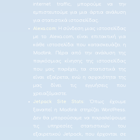
internet traffic, μπορούμε να την
εμπιστευτούμε για μια άρτια ανάλυση
για στατιστικά ιστοσελίδας.
Alexa.com
: Η σύνδεση μιας ιστοσελίδας
με το Alexa.com, είναι επιτακτική για
κάθε ιστοσελίδα που κατασκευάζει η
Madlink. Πέρα από την ανάλυση της
παγκόσμιας κίνησης της ιστοσελίδας
που μας παρέχει, τα στατιστικά της
είναι εξαίρετα, ενώ η αρχαιότητα της
μας δίνει τις εγγυήσεις που
χρειαζόμαστε.
Jetpack Site Stats
: Όπως έχουμε
ξαναπεί η Madlink στηρίζει WordPress.
Δεν θα μπορούσαμε να παραλείψουμε
τις υπηρεσίες στατιστικών του
εξαιρετικού Jetpack, που έρχονται σε