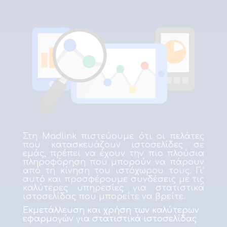
Στη Madlink πιστεύουμε ότι οι πελάτες
που κατασκευάζουν ιστοσελίδες σε
εμάς, πρέπει να έχουν την πιο πλούσια
πληροφόρηση που μπορούν να πάρουν
από τη κίνηση του ιστόχωρου τους. Γι’
αυτό και προσφέρουμε συνδέσεις με τις
καλύτερες υπηρεσίες για στατιστικά
ιστοσελίδας που μπορείτε να βρείτε.
Εκμετάλλευση και χρήση των καλύτερων
εφαρμογών για στατιστικά ιστοσελίδας