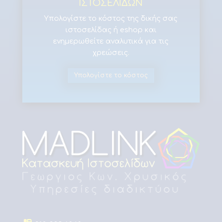
ΙΣΤΟΣΕΛΙΔΩΝ
Υπολογίστε το κόστος της δικής σας
ιστοσελίδας ή eshop και
ενημερωθείτε αναλυτικά για τις
χρεώσεις
.
Υπολογίστε το κόστος