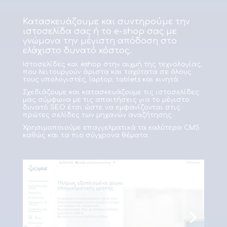
Κατασκευάζουμε και συντηρούμε την
ιστοσελίδα σας ή το e-shop σας με
γνώμονα την μέγιστη απόδοση στο
ελάχιστο δυνατό κόστος.
Ιστοσελίδες και eshop στην αιχμή της τεχνολογίας,
που λειτουργούν άριστα και ταχύτατα σε όλους
τους υπολογιστές, laptop, tablets και κινητά.
Σχεδιάζουμε και κατασκευάζουμε τις ιστοσελίδες
μας σύμφωνα με τις απαιτήσεις για το μέγιστο
δυνατό SEO έτσι ώστε να εμφανίζονται στις
πρώτες σελίδες των μηχανών αναζήτησης.
Χρησιμοποιούμε επαγγελματικά τα καλύτερα CMS
καθώς και τα πιο σύγχρονα θέματα.