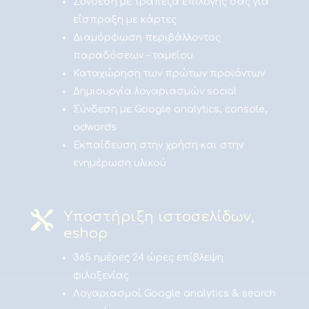
Σύνδεση με τράπεζα επιλογής σας για
είσπραξη με κάρτες
Διαμόρφωση περιβάλλοντος
παραδόσεων – ταμείου
Καταχώρηση των πρώτων προιόντων
Δημιουργία λογαριασμών social
Σύνδεση με Google analytics, console,
adwords
Εκπαίδευση στην χρήση και στην
ενημέρωση υλικού

Υποστήριξη ιστοσελίδων,
eshop
365 ημέρες 24 ώρες επίβλεψη
φιλοξενίας
Λογαριασμοί Google analytics & search