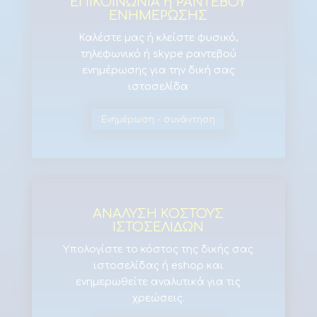
ΕΠΙΚΟΙΝΩΝΙΑ ή ΡΑΝΤΕΒΟΥ
ΕΝΗΜΕΡΩΣΗΣ
Καλέστε μας ή κλείστε φυσικό,
τηλεφωνικό ή skype ραντεβού
ενημέρωσης για την δική σας
ιστοσελίδα
Ενημέρωση - συνάντηση
ΑΝΑΛΥΣΗ ΚΟΣΤΟΥΣ
ΙΣΤΟΣΕΛΙΔΩΝ
Υπολογίστε το κόστος της δικής σας
ιστοσελίδας ή eshop και
ενημερωθείτε αναλυτικά για τις
χρεώσεις
.