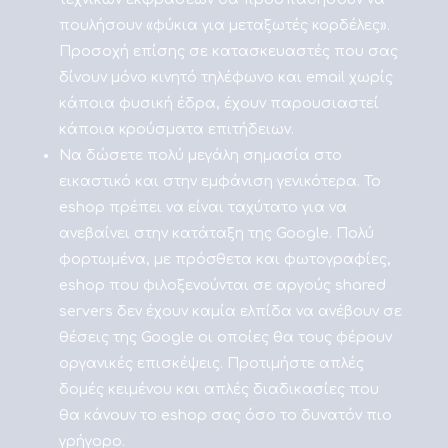
πουλήσουν «φύκια για μεταξωτές κορδέλες».
Προσοχή επίσης σε κατασκευαστές που σας
δίνουν μόνο κινητό τηλέφωνο και email χωρίς
κάποια φυσική έδρα, έχουν παρουσιαστεί
κάποια κρούσματα επιτήδειων.
Να δώσετε πολύ μεγάλη σημασία στο
εικαστικό και στην εμφάνιση γενικότερα. Το
eshop πρέπει να είναι ταχύτατο για να
ανεβαίνει στην κατάταξη της Google. Πολύ
φορτωμένα, με πρόσθετα και φωτογραφίες,
eshop που φιλοξενούνται σε αργούς shared
servers δεν έχουν καμία ελπίδα να ανέβουν σε
θέσεις της Google οι οποίες θα τους φέρουν
οργανικές επισκέψεις. Προτιμήστε απλές
δομές κειμένου και απλές διαδικασίες που
θα κάνουν το eshop σας όσο το δυνατόν πιο
γρήγορο.