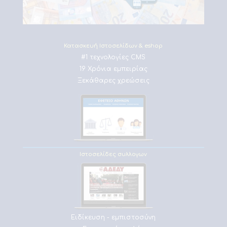
Κατασκευή Ιστοσελίδων & eshop
#1 τεχνολογίες CMS
19 Χρόνια εμπειρίας
Ξεκάθαρες χρεώσεις
Ιστοσελίδες συλλογων
Ειδίκευση - εμπιστοσύνη