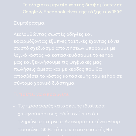
To ελάχιστο μηνιαίο κόστος διαφημίσεων σε
Google & Facebook είναι της τάξης των 150€
Συμπέρασμα.
Ακολουθώντας σωστές οδηγίες και
εφαρμόζοντας έξυπνες τακτικές έχοντας κάνει
σωστό σχεδιασμό απαιτήσεων μπορούμε με
λογικό κόστος να κατασκευάσουμε το eshop
μας και ξεκινήσουμε τις ψηφιακές μας
πωλήσεις άμεσα και με κέρδος που θα
αποσβέσει το κόστος κατασκευής του eshop σε
σύντομο χρονικό διάστημα.
Τι πρέπει να αποφύγετε
Τις προσφορές κατασκευής ιδιαίτερα
χαμηλού κόστους. Εδώ ισχύει το ότι
πληρώνεις παίρνεις. Αν αγοράσετε ένα eshop
που κάνει 300€ τότε ο κατασκευαστής θα