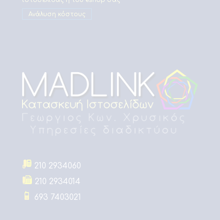
Ανάλυση κόστους
210 2934060
210 2934014
693 7403021