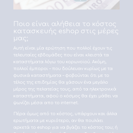
Ποιο είναι αλήθεια το κόστος
κατασκευής eshop στις μέρες
μας;
Αυτή είναι μία ερώτηση που πολλοί έχουν τις
τελευταίες εβδομάδες που είναι κλειστά τα
καταστήματα λόγω του κορωνοϊού. Ακόμη,
πολλοί έμποροι – που δούλευαν κυρίως με τα
φυσικά καταστήματα – φοβούνται ότι με το
τέλος της επιδημίας θα χάσουν ένα μεγάλο
μέρος της πελατείας τους, από τα ηλεκτρονικά
καταστήματα, αφού ο κόσμος θα έχει μάθει να
ψωνίζει μέσα απο το internet.
Πέρα όμως από το κόστος, υπάρχουν και άλλα
ερωτήματα με κυριότερο, αν θα πουλάει
αρκετά το eshop για να βγάζει το κόστος του; ή