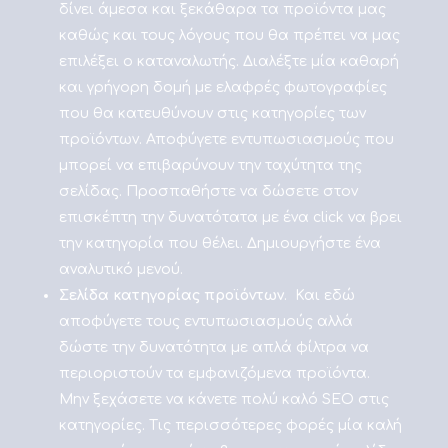
δίνει άμεσα και ξεκάθαρα τα προϊόντα μας
καθώς και τους λόγους που θα πρέπει να μας
επιλέξει ο καταναλωτής. Διαλέξτε μία καθαρή
και γρήγορη δομή με ελαφρές φωτογραφίες
που θα κατευθύνουν στις κατηγορίες των
προϊόντων. Αποφύγετε εντυπωσιασμούς που
μπορεί να επιβαρύνουν την ταχύτητα της
σελίδας. Προσπαθήστε να δώσετε στον
επισκέπτη την δυνατότατα με ένα click να βρει
την κατηγορία που θέλει. Δημιουργήστε ένα
αναλυτικό μενού.
Σελίδα κατηγορίας προϊόντων
. Και εδώ
αποφύγετε τους εντυπωσιασμούς αλλά
δώστε την δυνατότητα με απλά φίλτρα να
περιοριστούν τα εμφανιζόμενα προϊόντα.
Μην ξεχάσετε να κάνετε πολύ καλό SEO στις
κατηγορίες. Τις περισσότερες φορές μία καλή