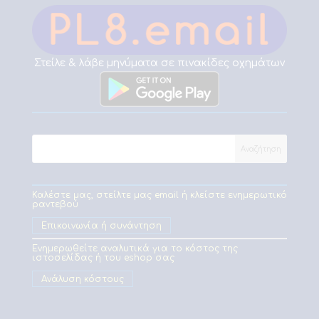
Στείλε & λάβε μηνύματα σε πινακίδες οχημάτων
Καλέστε μας, στείλτε μας email ή κλείστε ενημερωτικό
ραντεβού
Επικοινωνία ή συνάντηση
Ενημερωθείτε αναλυτικά για το κόστος της
ιστοσελίδας ή του eshop σας
Ανάλυση κόστους