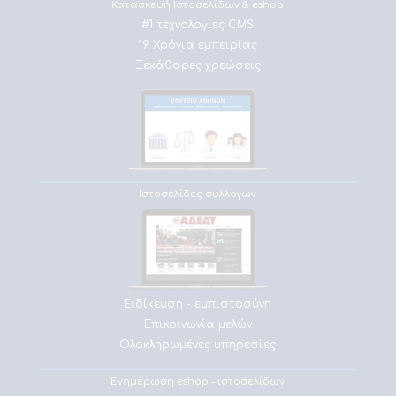
Κατασκευή Ιστοσελίδων & eshop
#1 τεχνολογίες CMS
19 Χρόνια εμπειρίας
Ξεκάθαρες χρεώσεις
Ιστοσελίδες συλλογων
Ειδίκευση - εμπιστοσύνη
Επικοινωνία μελών
Ολοκληρωμένες υπηρεσίες
Ενημέρωση eshop - ιστοσελίδων