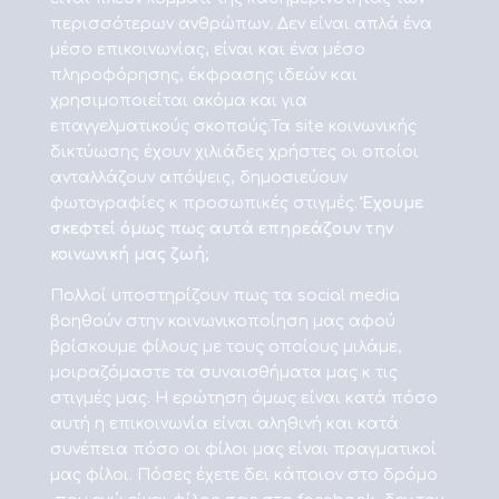
περισσότερων ανθρώπων. Δεν είναι απλά ένα
μέσο επικοινωνίας, είναι και ένα μέσο
πληροφόρησης, έκφρασης ιδεών και
χρησιμοποιείται ακόμα και για
επαγγελματικούς σκοπούς.Τα site κοινωνικής
δικτύωσης έχουν χιλιάδες χρήστες οι οποίοι
ανταλλάζουν απόψεις, δημοσιεύουν
φωτογραφίες κ προσωπικές στιγμές.
Έχουμε
σκεφτεί όμως πως αυτά επηρεάζουν την
κοινωνική μας ζωή;
Πολλοί υποστηρίζουν πως τα social media
βοηθούν στην κοινωνικοποίηση μας αφού
βρίσκουμε φίλους με τους οποίους μιλάμε,
μοιραζόμαστε τα συναισθήματα μας κ τις
στιγμές μας. Η ερώτηση όμως είναι κατά πόσο
αυτή η επικοινωνία είναι αληθινή και κατά
συνέπεια πόσο οι φίλοι μας είναι πραγματικοί
μας φίλοι. Πόσες έχετε δει κάποιον στο δρόμο