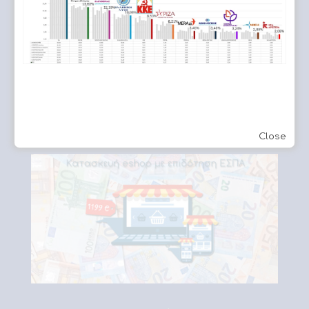
Close
Eshop επιδότηση ΕΣΠΑ 5000€