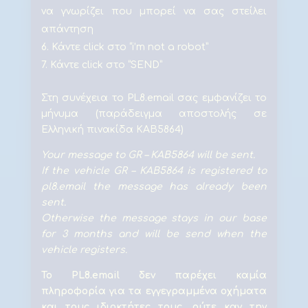
να γνωρίζει που μπορεί να σας στείλει
απάντηση
Κάντε click στο “i’m not a robot”
Κάντε click στο “SEND”
Στη συνέχεια το PL8.email σας εμφανίζει το
μήνυμα (παράδειγμα αποστολής σε
Ελληνική πινακίδα ΚΑΒ5864)
Your message to GR – KAB5864 will be sent.
If the vehicle GR – KAB5864 is registered to
pl8.email the message has already been
sent.
Otherwise the message stays in our base
for 3 months and will be send when the
vehicle registers.
Το PL8.email δεν παρέχει καμία
πληροφορία για τα εγγεγραμμένα οχήματα
και τους ιδιοκτήτες τους, ούτε καν την