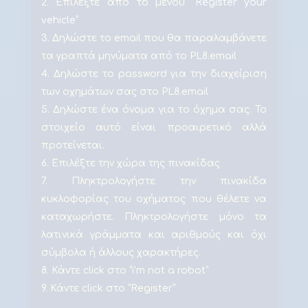
Επιλέξτε από το μενού “
Register your
vehicle
”
Δηλώστε το email που θα παραλαμβάνετε
τα γραπτά μηνύματα από το PL8.email
Δηλώστε το password για την διαχείριση
των οχημάτων σας στο PL8.email
Δηλώστε ένα όνομα για το όχημα σας. Το
στοιχείο αυτό είναι προαιρετικό αλλά
προτείνεται.
Επιλέξτε την χώρα της πινακίδας
Πληκτρολογήστε την πινακίδα
κυκλοφορίας του οχήματος που θέλετε να
καταχωρήστε. Πληκτρολογήστε μόνο τα
λατινικά γράμματα και αριθμούς και όχι
σύμβολα ή άλλους χαρακτήρες.
Κάντε click στο “i’m not a robot”
Κάντε click στο “Register”