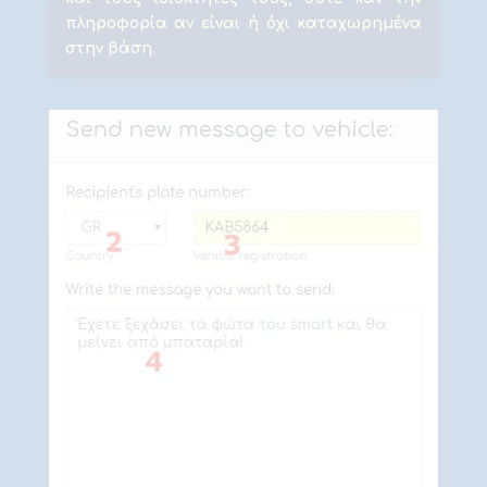
πληροφορία αν είναι ή όχι καταχωρημένα
στην βάση.