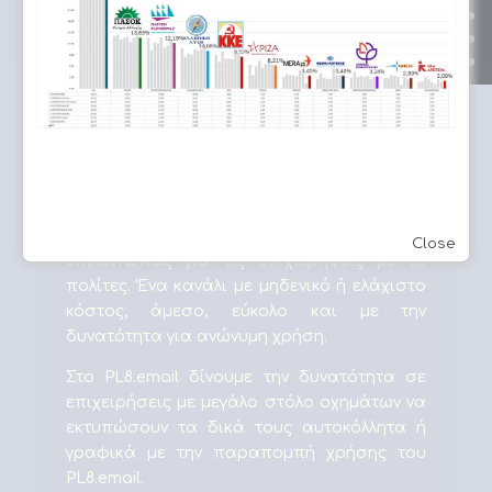
Η αμεσότητα, η ευκολία και η δυνατότητα
για ανώνυμη αποστολή που παρέχει το
pl8.email στον χρήστη δίνει την δυνατότητα
και για άλλους λόγους επικοινωνίας πέρα
από την οδική συμπεριφορά των οχημάτων.
Αυτή η επικοινωνία μπορεί να έχει
εμπορικό, οικονομικό, κοινωνικό και όποιο
άλλο θέμα.
Το PL8.email ανοίγει σίγουρα ένα νέο κανάλι
Close
επικοινωνίας για τις επιχειρήσεις με το
πολίτες. Ένα κανάλι με μηδενικό ή ελάχιστο
κόστος, άμεσο, εύκολο και με την
δυνατότητα για ανώνυμη χρήση.
Στο PL8.email δίνουμε την δυνατότητα σε
επιχειρήσεις με μεγάλο στόλο οχημάτων να
εκτυπώσουν τα δικά τους αυτοκόλλητα ή
γραφικά με την παραπομπή χρήσης του
PL8.email.