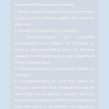
Για να σταλεί ένα μήνυμα σε όχημα.
Μπείτε στην διεύθυνση
https://pl8.email
ή
αναζητήστε σε όποια μηχανή στο internet
pl8.email
Επιλέξτε την χώρα της πινακίδας
Πληκτρολογήστε την πινακίδα
κυκλοφορίας που θέλετε να στείλετε το
μήνυμα. Πληκτρολογήστε μόνο τα λατινικά
γράμματα και αριθμούς και όχι σύμβολα ή
άλλους χαρακτήρες.
Πληκτρολογήστε το μήνυμα που θέλετε να
στείλετε
Πληκτρολογήστε το δικό σας email. To
στοιχείο αυτό δεν είναι απαραίτητο για την
αποστολή του μηνύματος, παρόλα αυτά το
PL8.email προτείνει να δίνετε την διεύθυνσή
σας έτσι ώστε ο ιδιοκτήτης του οχήματος