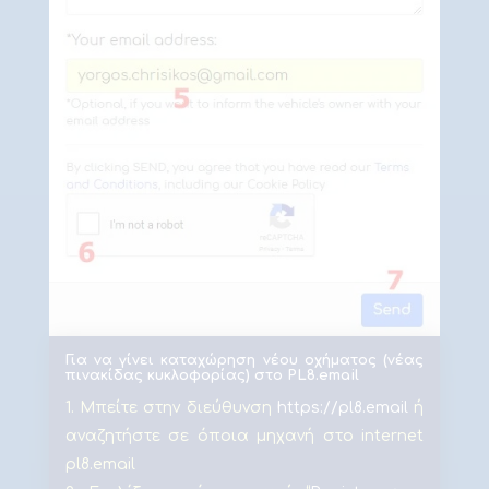
Για να γίνει καταχώρηση νέου οχήματος (νέας
πινακίδας κυκλοφορίας) στο PL8.email
Μπείτε στην διεύθυνση
https://pl8.email
ή
αναζητήστε σε όποια μηχανή στο internet
pl8.email