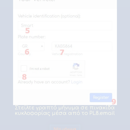
Στείλτε γραπτό μήνυμα σε πινακίδα
κυκλοφορίας μέσα από το PL8.email
Νέο μήνυμα