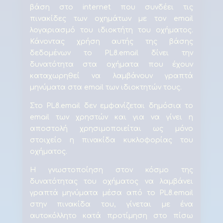
βάση στο internet που συνδέει τις
πινακίδες των οχημάτων με τον email
λογαριασμό του ιδιοκτήτη του οχήματος.
Κάνοντας χρήση αυτής της βάσης
δεδομένων το PL8.email δίνει την
δυνατότητα στα οχήματα που έχουν
καταχωρηθεί να λαμβάνουν γραπτά
μηνύματα στα email των ιδιοκτητών τους.
Στο PL8.email δεν εμφανίζεται δημόσια το
email των χρηστών και για να γίνει η
αποστολή χρησιμοποιείται ως μόνο
στοιχείο η πινακίδα κυκλοφορίας του
οχήματος.
Η γνωστοποίηση στον κόσμο της
δυνατότητας του οχήματος να λαμβάνει
γραπτά μηνύματα μέσα από το PL8.email
στην πινακίδα του, γίνεται με ένα
αυτοκόλλητο κατά προτίμηση στο πίσω