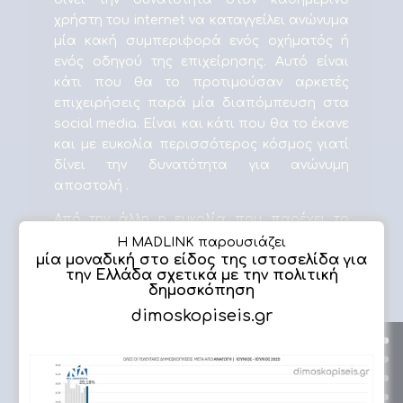
χρήστη του internet να καταγγείλει ανώνυμα
μία κακή συμπεριφορά ενός οχήματός ή
ενός οδηγού της επιχείρησης. Αυτό είναι
κάτι που θα το προτιμούσαν αρκετές
επιχειρήσεις παρά μία διαπόμπευση στα
social media. Είναι και κάτι που θα το έκανε
και με ευκολία περισσότερος κόσμος γιατί
δίνει την δυνατότητα για ανώνυμη
αποστολή .
Από την άλλη η ευκολία που παρέχει το
pl8.email με την χρήση ως μόνου στοιχείου
Η MADLINK παρουσιάζει
μία μοναδική στο είδος της ιστοσελίδα για
επικοινωνίας την πινακίδα του οχήματος
την Ελλάδα σχετικά με την πολιτική
και όχι κάποιο εταιρικό email ή τηλέφωνο
δημοσκόπηση
αλλά και η δυνατότητα στον πολίτη να
dimoskopiseis.gr
στείλει ανώνυμα ένα μήνυμα στην
επιχείρηση μπορούν να φέρουν καλή
ΔΗΜΟΣΚΟΠΗΣΗ
πληροφόρηση για την γενικότερη εικόνα της
επιχείρησης στην κοινωνία.