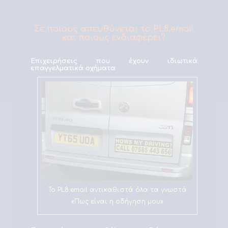
Σε ποιους απευθύνεται το PL8.email
και ποιους ενδιαφέρει?
Επιχειρήσεις που έχουν ιδιωτικά
επαγγελματικά οχήματα
Το PL8.email αντικαθιστά όλα τα γνωστά
«Πως είναι η οδήγηση μου»