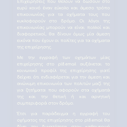
Επιχειρήσεις που θέλουν να δώσουν στο
ευρύ κοινό έναν εύκολο και άμεσο τρόπο
επικοινωνίας για τα οχήματα τους που
κυκλοφορούν στο δρόμο. Οι λόγοι της
επικοινωνίας μπορούν να είναι πολλοί και
διαφορετικοί, θα δίνουν όμως μία άμεση
εικόνα που έχουν οι πολίτες για τα οχήματα
της επιχείρησης.
Με την εγγραφή των οχημάτων μίας
επιχείρησης στο pl8.email αυξάνεται το
κοινωνικό προφίλ της επιχείρησης γιατί
δείχνει ότι ενδιαφέρεται για την άμεση και
ανώνυμη επικοινωνία των πολιτών μαζί της
για ζητήματα που αφορούν στα οχήματά
της και την θετική ή και αρνητική
συμπεριφορά στον δρόμο.
Έτσι για παράδειγμα η εγγραφή του
οχήματος της επιχείρησης στο pl8.email θα
δίνει την δυνατότητα στον καθημερινό