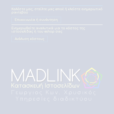
Καλέστε μας, στείλτε μας email ή κλείστε ενημερωτικό
ραντεβού
Επικοινωνία ή συνάντηση
Ενημερωθείτε αναλυτικά για το κόστος της
ιστοσελίδας ή του eshop σας
Ανάλυση κόστους