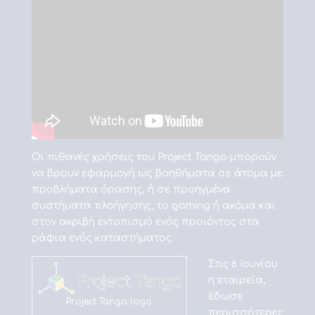
Οι πιθανές χρήσεις του Project Tango μπορούν
να βρουν εφαρμογή ως βοηθήματα σε άτομα με
προβλήματα όρασης, ή σε προηγμένα
συστήματα πλοήγησης, το gaming ή ακόμα και
στον ακριβή εντοπισμό ενός προϊόντος στα
ράφια ενός καταστήματος.
Στις 6 Ιουνίου
η εταιρεία,
έδωσε
Project Tango logo
περισσότερες