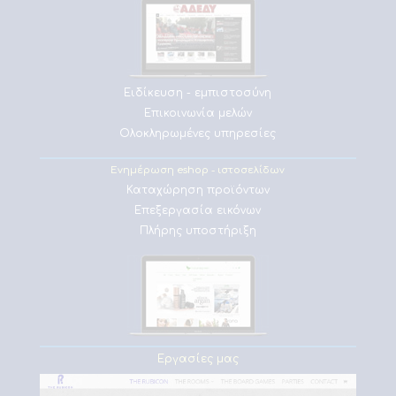
Ειδίκευση - εμπιστοσύνη
Επικοινωνία μελών
Ολοκληρωμένες υπηρεσίες
Ενημέρωση eshop - ιστοσελίδων
Καταχώρηση προϊόντων
Επεξεργασία εικόνων
Πλήρης υποστήριξη
Εργασίες μας