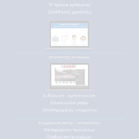
19 Χρόνια εμπειρίας
Ξεκάθαρες χρεώσεις
Ιστοσελίδες συλλογων
Ειδίκευση - εμπιστοσύνη
Επικοινωνία μελών
Ολοκληρωμένες υπηρεσίες
Ενημέρωση eshop - ιστοσελίδων
Καταχώρηση προϊόντων
Επεξεργασία εικόνων