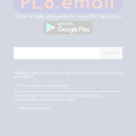
Στείλε & λάβε μηνύματα σε πινακίδες οχημάτων
Καλέστε μας, στείλτε μας email ή κλείστε ενημερωτικό
ραντεβού
Επικοινωνία ή συνάντηση
Ενημερωθείτε αναλυτικά για το κόστος της
ιστοσελίδας ή του eshop σας
Ανάλυση κόστους