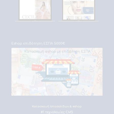
Eshop επιδότηση ΕΣΠΑ 5000€
Κατασκευή Ιστοσελίδων & eshop
#1 τεχνολογίες CMS