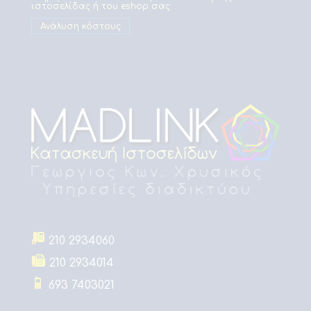
ιστοσελίδας ή του eshop σας
Ανάλυση κόστους
210 2934060
210 2934014
693 7403021