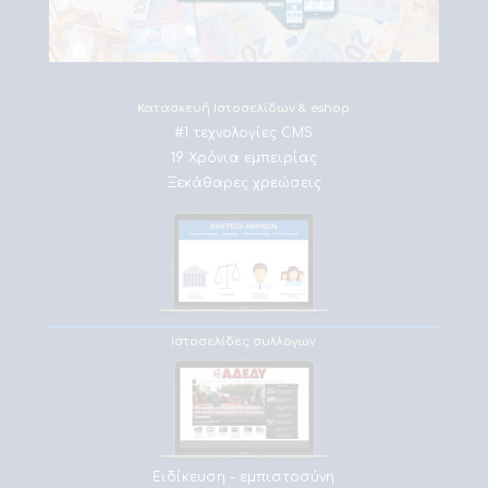
Κατασκευή Ιστοσελίδων & eshop
#1 τεχνολογίες CMS
19 Χρόνια εμπειρίας
Ξεκάθαρες χρεώσεις
Ιστοσελίδες συλλογων
Ειδίκευση - εμπιστοσύνη