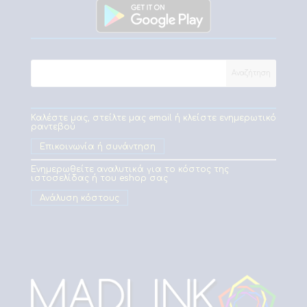
Καλέστε μας, στείλτε μας email ή κλείστε ενημερωτικό
ραντεβού
Επικοινωνία ή συνάντηση
Ενημερωθείτε αναλυτικά για το κόστος της
ιστοσελίδας ή του eshop σας
Ανάλυση κόστους