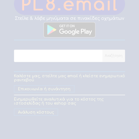
Στείλε & λάβε μηνύματα σε πινακίδες οχημάτων
Καλέστε μας, στείλτε μας email ή κλείστε ενημερωτικό
ραντεβού
Επικοινωνία ή συνάντηση
Ενημερωθείτε αναλυτικά για το κόστος της
ιστοσελίδας ή του eshop σας
Ανάλυση κόστους