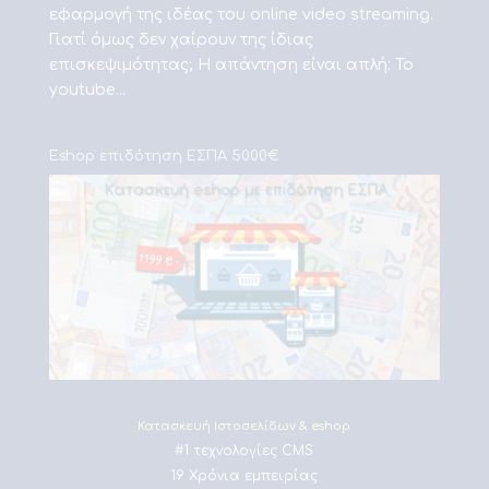
εφαρμογή της ιδέας του online video streaming.
Γιατί όμως δεν χαίρουν της ίδιας
επισκεψιμότητας; Η απάντηση είναι απλή: Το
youtube...
Eshop επιδότηση ΕΣΠΑ 5000€
Κατασκευή Ιστοσελίδων & eshop
#1 τεχνολογίες CMS
19 Χρόνια εμπειρίας