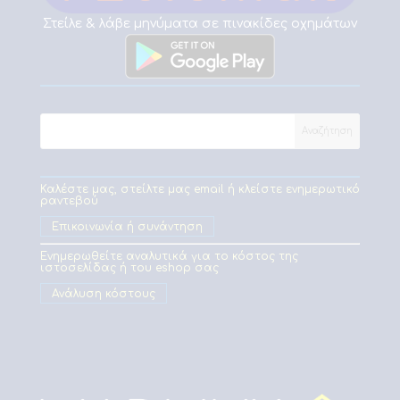
Στείλε & λάβε μηνύματα σε πινακίδες οχημάτων
Καλέστε μας, στείλτε μας email ή κλείστε ενημερωτικό
ραντεβού
Επικοινωνία ή συνάντηση
Ενημερωθείτε αναλυτικά για το κόστος της
ιστοσελίδας ή του eshop σας
Ανάλυση κόστους