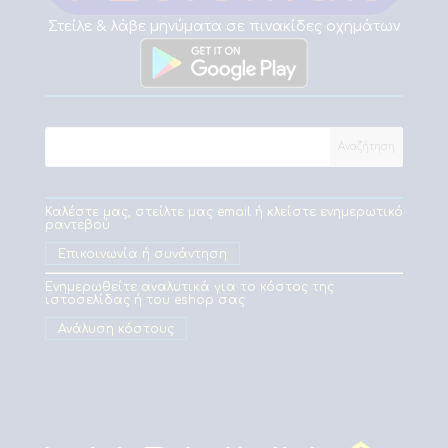
Στείλε & λάβε μηνύματα σε πινακίδες οχημάτων
Καλέστε μας, στείλτε μας email ή κλείστε ενημερωτικό
ραντεβού
Επικοινωνία ή συνάντηση
Ενημερωθείτε αναλυτικά για το κόστος της
ιστοσελίδας ή του eshop σας
Ανάλυση κόστους