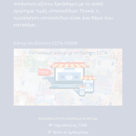
απάντηση εξίσου ξεκάθαρη με το απλό
ερώτημα ‘τιμές ιστοσελίδων’. Γενικά, η
τιμολόγηση ιστοσελίδων είναι ένα θέμα που
καταλήγει...
Eshop επιδότηση ΕΣΠΑ 5000€
Κατασκευή Ιστοσελίδων & eshop
#1 τεχνολογίες CMS
19 Χρόνια εμπειρίας