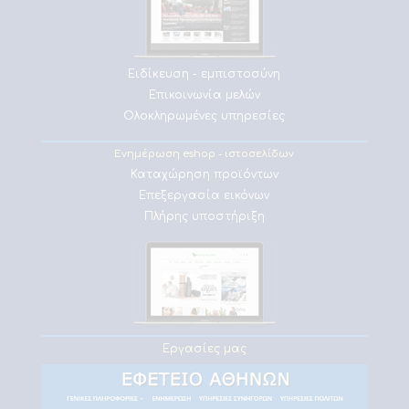
Ειδίκευση - εμπιστοσύνη
Επικοινωνία μελών
Ολοκληρωμένες υπηρεσίες
Ενημέρωση eshop - ιστοσελίδων
Καταχώρηση προϊόντων
Επεξεργασία εικόνων
Πλήρης υποστήριξη
Εργασίες μας