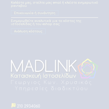
Καλέστε μας, στείλτε μας email ή κλείστε ενημερωτικό
ραντεβού
Επικοινωνία ή συνάντηση
Ενημερωθείτε αναλυτικά για το κόστος της
ιστοσελίδας ή του eshop σας
Ανάλυση κόστους
210 2934060