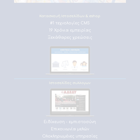
Κατασκευή Ιστοσελίδων & eshop
#1 τεχνολογίες CMS
19 Χρόνια εμπειρίας
Ξεκάθαρες χρεώσεις
Ιστοσελίδες συλλογων
Ειδίκευση - εμπιστοσύνη
Επικοινωνία μελών
Ολοκληρωμένες υπηρεσίες