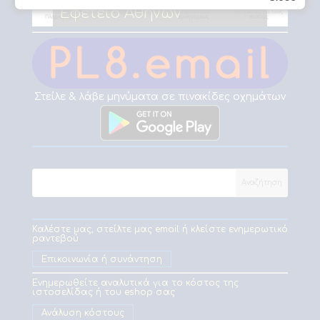
Εφετείο Αθηνών
Στείλε & λάβε μηνύματα σε πινακίδες οχημάτων
Καλέστε μας, στείλτε μας email ή κλείστε ενημερωτικό
ραντεβού
Επικοινωνία ή συνάντηση
Ενημερωθείτε αναλυτικά για το κόστος της
ιστοσελίδας ή του eshop σας
Ανάλυση κόστους